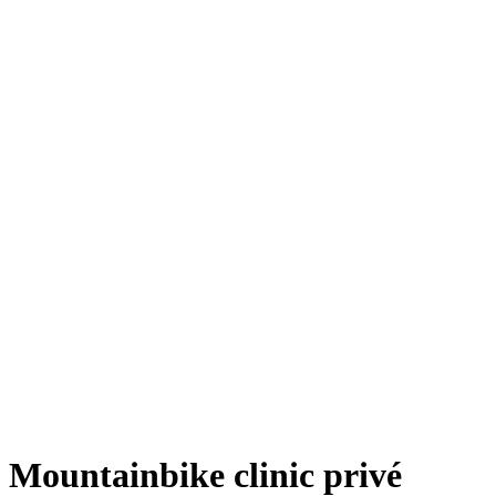
Mountainbike clinic privé