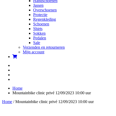
Handschoenen
Jassen
Overschoenen
Protectie
Regenkleding
Schoenen
Shirts
Sokken
Pedalen
Sale
Verzenden en retourneren
Mijn account
Home
Mountainbike clinic privé 12/09/2023 10:00 uur
Home
/ Mountainbike clinic privé 12/09/2023 10:00 uur