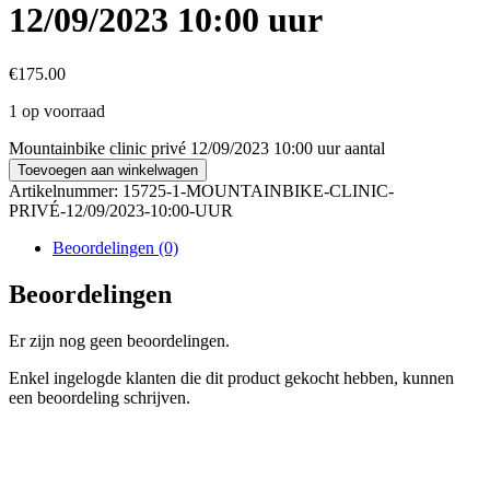
12/09/2023 10:00 uur
€
175.00
1 op voorraad
Mountainbike clinic privé 12/09/2023 10:00 uur aantal
Toevoegen aan winkelwagen
Artikelnummer:
15725-1-MOUNTAINBIKE-CLINIC-
PRIVÉ-12/09/2023-10:00-UUR
Beoordelingen (0)
Beoordelingen
Er zijn nog geen beoordelingen.
Enkel ingelogde klanten die dit product gekocht hebben, kunnen
een beoordeling schrijven.