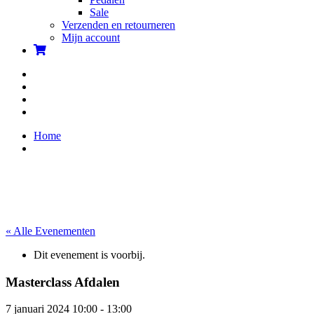
Sale
Verzenden en retourneren
Mijn account
Home
« Alle Evenementen
Dit evenement is voorbij.
Masterclass Afdalen
7 januari 2024 10:00
-
13:00