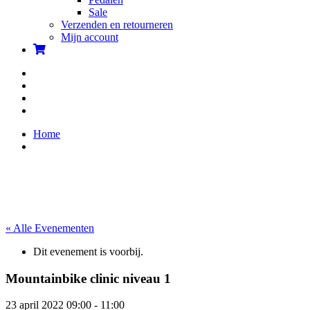
Sale
Verzenden en retourneren
Mijn account
Home
« Alle Evenementen
Dit evenement is voorbij.
Mountainbike clinic niveau 1
23 april 2022 09:00
-
11:00