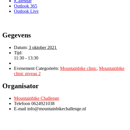
iCalendar
Outlook 365
Outlook Live
Gegevens
Datum:
3 oktober 2021
Tijd:
11:30 - 13:30
Evenement Categorieën:
Mountainbike clinic
,
Mountainbike
clinic niveau 2
Organisator
Mountainbike Challenge
Telefoon
0624921038
E-mail
info@mountainbikechallenge.nl