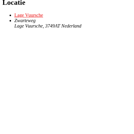
Locatie
Lage Vuursche
Zwarteweg
Lage Vuursche
,
3749AT
Nederland