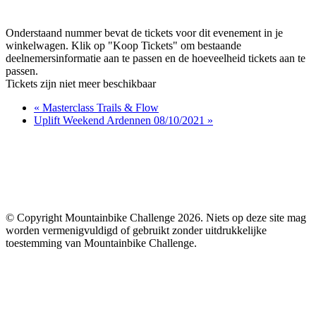
Onderstaand nummer bevat de tickets voor dit evenement in je
winkelwagen. Klik op "Koop Tickets" om bestaande
deelnemersinformatie aan te passen en de hoeveelheid tickets aan te
passen.
Tickets zijn niet meer beschikbaar
«
Masterclass Trails & Flow
Uplift Weekend Ardennen 08/10/2021
»
© Copyright Mountainbike Challenge
2026. Niets op deze site mag
worden vermenigvuldigd of gebruikt zonder uitdrukkelijke
toestemming van Mountainbike Challenge.